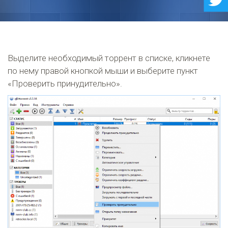
Выделите необходимый торрент в списке, кликнете
по нему правой кнопкой мыши и выберите пункт
«Проверить принудительно».